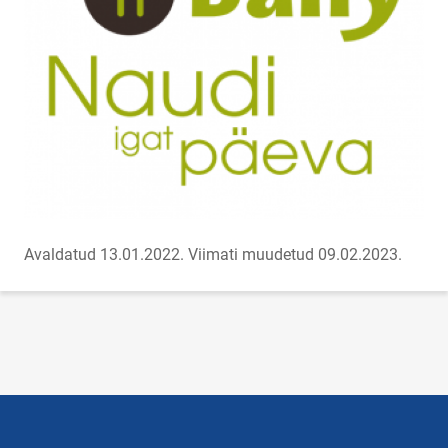
Avaldatud 13.01.2022.
Viimati muudetud 09.02.2023.